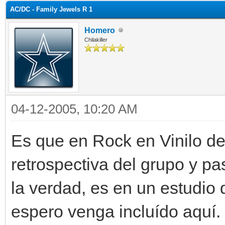
AC/DC - Family Jewels R 1
Homero
Chilakiller
04-12-2005, 10:20 AM
Es que en Rock en Vinilo 
retrospectiva del grupo y pa
la verdad, es en un estudio 
espero venga incluído aquí.